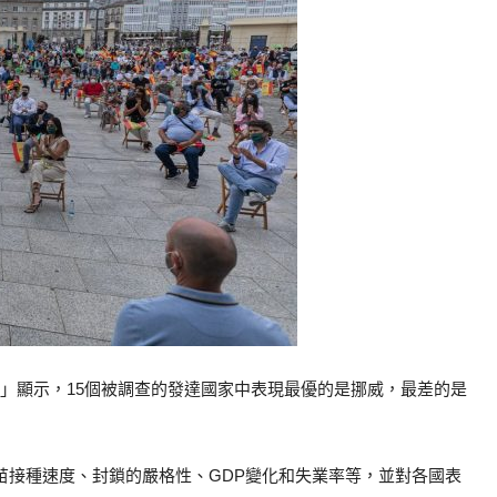
」顯示，15個被調查的發達國家中表現最優的是挪威，最差的是
苗接種速度、封鎖的嚴格性、GDP變化和失業率等，並對各國表